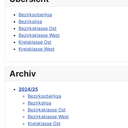
Bezirksoberliga
Bezirksliga
Bezirksklasse Ost
Bezirksklasse West
Kreisklasse Ost
Kreisklasse West
Archiv
2024/25
Bezirksoberliga
Bezirksliga
Bezirksklasse Ost
Bezirksklasse West
Kreisklasse Ost