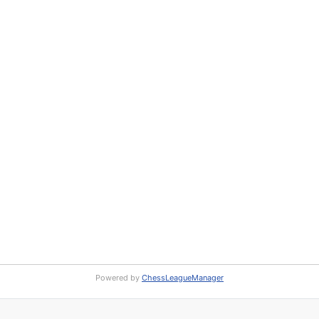
Powered by
ChessLeagueManager