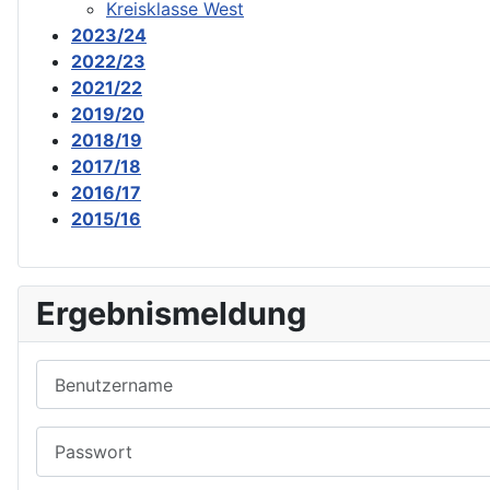
Kreisklasse West
2023/24
2022/23
2021/22
2019/20
2018/19
2017/18
2016/17
2015/16
Ergebnismeldung
Benutzername
Passwort