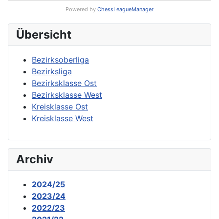
Powered by
ChessLeagueManager
Übersicht
Bezirksoberliga
Bezirksliga
Bezirksklasse Ost
Bezirksklasse West
Kreisklasse Ost
Kreisklasse West
Archiv
2024/25
2023/24
2022/23