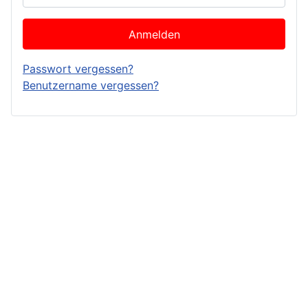
Anmelden
Passwort vergessen?
Benutzername vergessen?