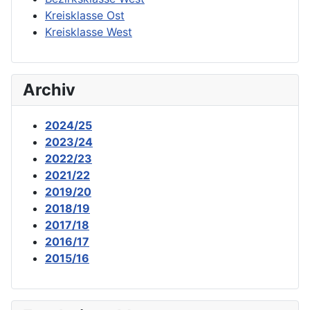
Kreisklasse Ost
Kreisklasse West
Archiv
2024/25
2023/24
2022/23
2021/22
2019/20
2018/19
2017/18
2016/17
2015/16