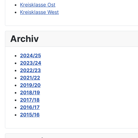
Kreisklasse Ost
Kreisklasse West
Archiv
2024/25
2023/24
2022/23
2021/22
2019/20
2018/19
2017/18
2016/17
2015/16