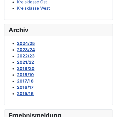
Kreisklasse Ost
Kreisklasse West
Archiv
2024/25
2023/24
2022/23
2021/22
2019/20
2018/19
2017/18
2016/17
2015/16
Ergebnismeldung