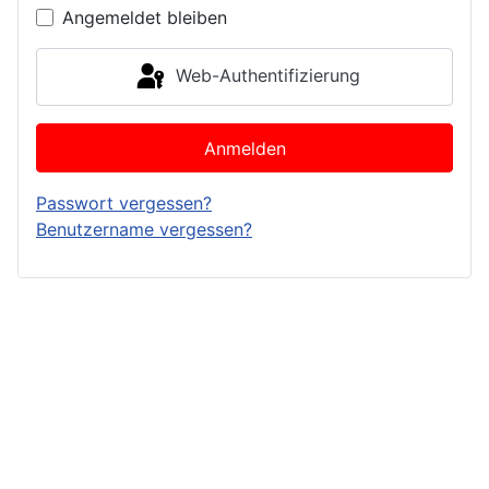
Angemeldet bleiben
Web-Authentifizierung
Anmelden
Passwort vergessen?
Benutzername vergessen?