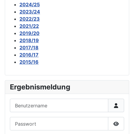
2024/25
2023/24
2022/23
2021/22
2019/20
2018/19
2017/18
2016/17
2015/16
Ergebnismeldung
Benutzername
Passwort
Passwor