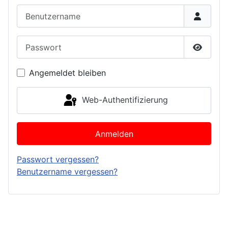
Benutzername
Passwort
Passwor
Angemeldet bleiben
Web-Authentifizierung
Anmelden
Passwort vergessen?
Benutzername vergessen?