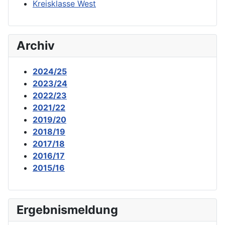
Kreisklasse West
Archiv
2024/25
2023/24
2022/23
2021/22
2019/20
2018/19
2017/18
2016/17
2015/16
Ergebnismeldung