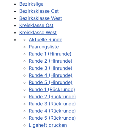
Bezirksliga
Bezirksklasse Ost
Bezirksklasse West
Kreisklasse Ost
Kreisklasse West
Aktuelle Runde
Paarungsliste
Runde 1 (Hinrunde)
Runde 2 (Hinrunde)
Runde 3 (Hinrunde)
Runde 4 (Hinrunde)
Runde 5 (Hinrunde)
Runde 1 (Rückrunde)
Runde 2 (Rückrunde)
Runde 3 (Rückrunde)
Runde 4 (Rückrunde)
Runde 5 (Rückrunde)
Ligaheft drucken