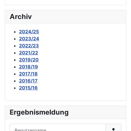
Archiv
2024/25
2023/24
2022/23
2021/22
2019/20
2018/19
2017/18
2016/17
2015/16
Ergebnismeldung
Benutzername