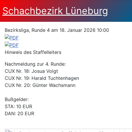
Schachbezirk Lüneburg
Bezirksliga, Runde 4 am 18. Januar 2026 10:00
Hinweis des Staffelleiters
Nachmeldung zur 4. Runde:
CUX Nr. 18: Josua Voigt
CUX Nr. 19: Harald Tuchtenhagen
CUX Nr. 20: Günter Wachsmann
Bußgelder:
STA: 10 EUR
DAN: 20 EUR