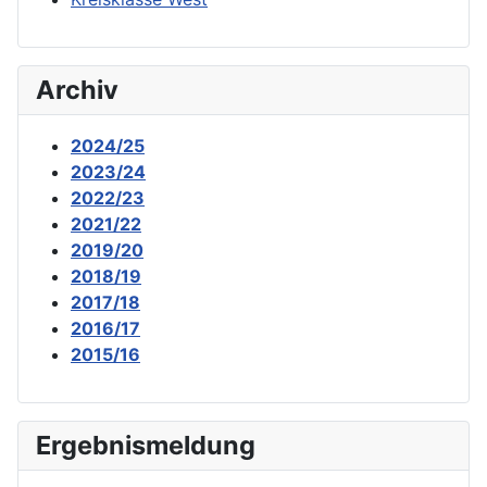
Archiv
2024/25
2023/24
2022/23
2021/22
2019/20
2018/19
2017/18
2016/17
2015/16
Ergebnismeldung