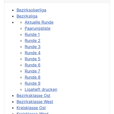
Bezirksoberliga
Bezirksliga
Aktuelle Runde
Paarungsliste
Runde 1
Runde 2
Runde 3
Runde 4
Runde 5
Runde 6
Runde 7
Runde 8
Runde 9
Ligaheft drucken
Bezirksklasse Ost
Bezirksklasse West
Kreisklasse Ost
Kreisklasse West