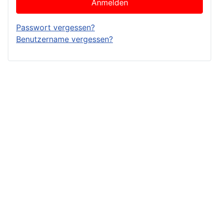
Anmelden
Passwort vergessen?
Benutzername vergessen?