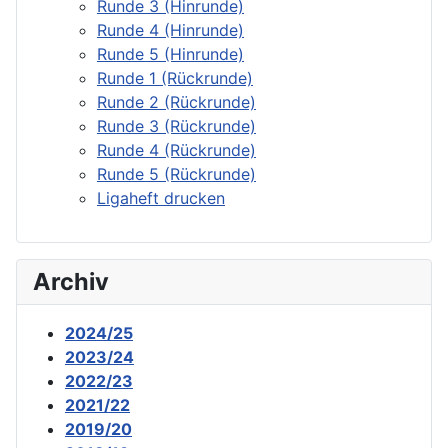
Runde 3 (Hinrunde)
Runde 4 (Hinrunde)
Runde 5 (Hinrunde)
Runde 1 (Rückrunde)
Runde 2 (Rückrunde)
Runde 3 (Rückrunde)
Runde 4 (Rückrunde)
Runde 5 (Rückrunde)
Ligaheft drucken
Archiv
2024/25
2023/24
2022/23
2021/22
2019/20