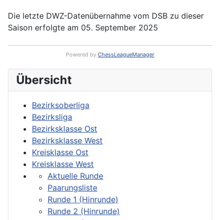
Die letzte DWZ-Datenübernahme vom DSB zu dieser
Saison erfolgte am 05. September 2025
Powered by
ChessLeagueManager
Übersicht
Bezirksoberliga
Bezirksliga
Bezirksklasse Ost
Bezirksklasse West
Kreisklasse Ost
Kreisklasse West
Aktuelle Runde
Paarungsliste
Runde 1 (Hinrunde)
Runde 2 (Hinrunde)