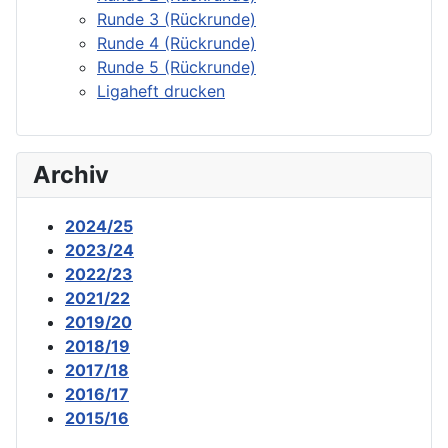
Runde 3 (Rückrunde)
Runde 4 (Rückrunde)
Runde 5 (Rückrunde)
Ligaheft drucken
Archiv
2024/25
2023/24
2022/23
2021/22
2019/20
2018/19
2017/18
2016/17
2015/16