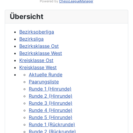
Powered by
ChessLeagueManager
Übersicht
Bezirksoberliga
Bezirksliga
Bezirksklasse Ost
Bezirksklasse West
Kreisklasse Ost
Kreisklasse West
Aktuelle Runde
Paarungsliste
Runde 1 (Hinrunde)
Runde 2 (Hinrunde)
Runde 3 (Hinrunde)
Runde 4 (Hinrunde)
Runde 5 (Hinrunde)
Runde 1 (Rückrunde)
Runde 2 (Rückrunde)