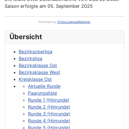
Saison erfolgte am 05. September 2025
Powered by
ChessLeagueManager
Übersicht
Bezirksoberliga
Bezirksliga
Bezirksklasse Ost
Bezirksklasse West
Kreisklasse Ost
Aktuelle Runde
Paarungsliste
Runde 1 (Hinrunde)
Runde 2 (Hinrunde)
Runde 3 (Hinrunde)
Runde 4 (Hinrunde)
Runde 5 (Hinrunde)