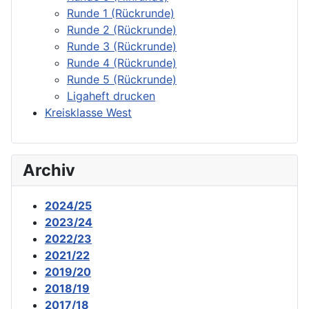
Runde 1 (Rückrunde)
Runde 2 (Rückrunde)
Runde 3 (Rückrunde)
Runde 4 (Rückrunde)
Runde 5 (Rückrunde)
Ligaheft drucken
Kreisklasse West
Archiv
2024/25
2023/24
2022/23
2021/22
2019/20
2018/19
2017/18