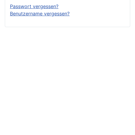
Passwort vergessen?
Benutzername vergessen?