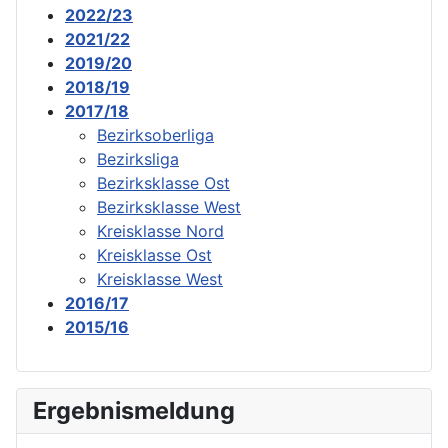
2022/23
2021/22
2019/20
2018/19
2017/18
Bezirksoberliga
Bezirksliga
Bezirksklasse Ost
Bezirksklasse West
Kreisklasse Nord
Kreisklasse Ost
Kreisklasse West
2016/17
2015/16
Ergebnismeldung