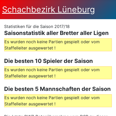
Schachbezirk Lüneburg
Statistiken für die Saison 2017/18
Saisonstatistik aller Bretter aller Ligen
Es wurden noch keine Partien gespielt oder vom
Staffelleiter ausgewertet !
Die besten 10 Spieler der Saison
Es wurden noch keine Partien gespielt oder vom
Staffelleiter ausgewertet !
Die besten 5 Mannschaften der Saison
Es wurden noch keine Partien gespielt oder vom
Staffelleiter ausgewertet !