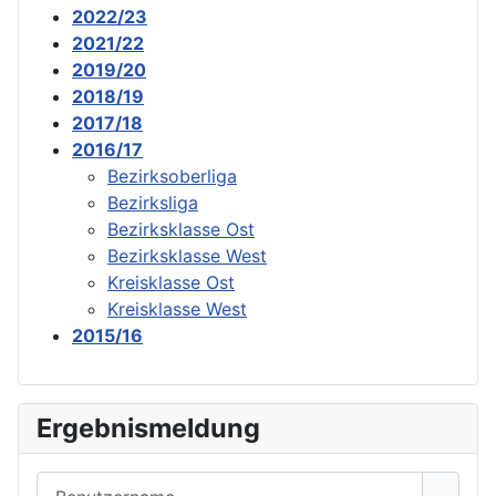
2022/23
2021/22
2019/20
2018/19
2017/18
2016/17
Bezirksoberliga
Bezirksliga
Bezirksklasse Ost
Bezirksklasse West
Kreisklasse Ost
Kreisklasse West
2015/16
Ergebnismeldung
Benutzername