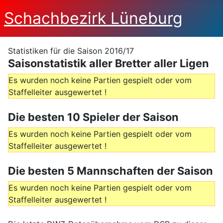
Schachbezirk Lüneburg
Statistiken für die Saison 2016/17
Saisonstatistik aller Bretter aller Ligen
Es wurden noch keine Partien gespielt oder vom
Staffelleiter ausgewertet !
Die besten 10 Spieler der Saison
Es wurden noch keine Partien gespielt oder vom
Staffelleiter ausgewertet !
Die besten 5 Mannschaften der Saison
Es wurden noch keine Partien gespielt oder vom
Staffelleiter ausgewertet !