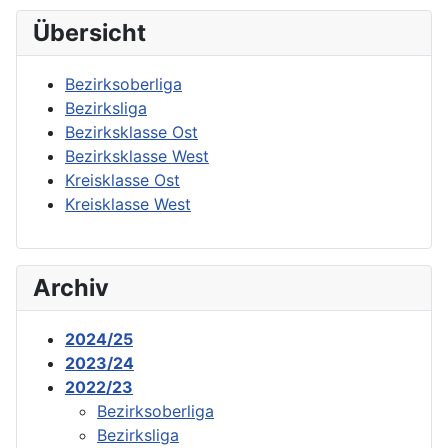
Übersicht
Bezirksoberliga
Bezirksliga
Bezirksklasse Ost
Bezirksklasse West
Kreisklasse Ost
Kreisklasse West
Archiv
2024/25
2023/24
2022/23
Bezirksoberliga
Bezirksliga