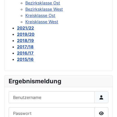
Bezirksklasse Ost
Bezirksklasse West
Kreisklasse Ost
Kreisklasse West
2021/22
2019/20
2018/19
2017/18
2016/17
2015/16
Ergebnismeldung
Benutzername
Passwort