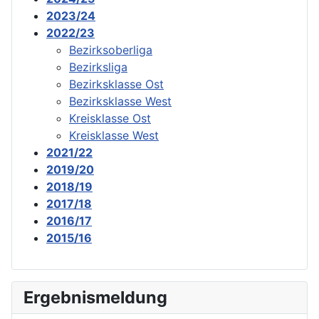
2023/24
2022/23
Bezirksoberliga
Bezirksliga
Bezirksklasse Ost
Bezirksklasse West
Kreisklasse Ost
Kreisklasse West
2021/22
2019/20
2018/19
2017/18
2016/17
2015/16
Ergebnismeldung