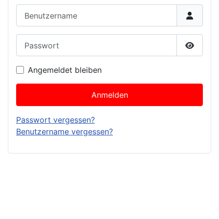
Benutzername
Passwort
Passwor
Angemeldet bleiben
Anmelden
Passwort vergessen?
Benutzername vergessen?