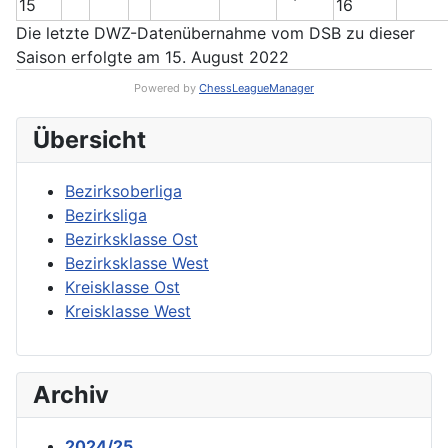
15
16
Die letzte DWZ-Datenübernahme vom DSB zu dieser
Saison erfolgte am 15. August 2022
Powered by
ChessLeagueManager
Übersicht
Bezirksoberliga
Bezirksliga
Bezirksklasse Ost
Bezirksklasse West
Kreisklasse Ost
Kreisklasse West
Archiv
2024/25