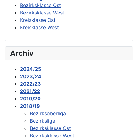
Bezirksklasse Ost
Bezirksklasse West
Kreisklasse Ost
Kreisklasse West
Archiv
2024/25
2023/24
2022/23
2021/22
2019/20
2018/19
Bezirksoberliga
Bezirksliga
Bezirksklasse Ost
Bezirksklasse West