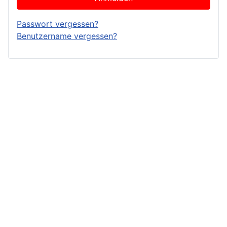
Passwort vergessen?
Benutzername vergessen?