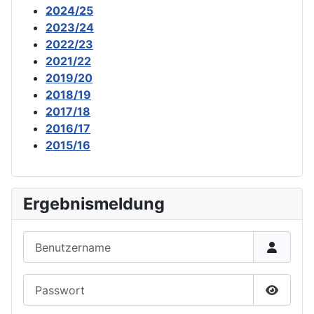
2024/25
2023/24
2022/23
2021/22
2019/20
2018/19
2017/18
2016/17
2015/16
Ergebnismeldung
Benutzername
Passwort
Passwor