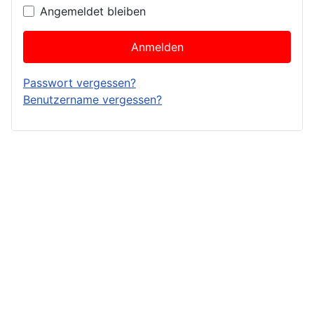
Angemeldet bleiben
Anmelden
Passwort vergessen?
Benutzername vergessen?