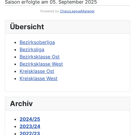
Saison erfolgte am 05. September 2025
Powered by
ChessLeagueManager
Übersicht
Bezirksoberliga
Bezirksliga
Bezirksklasse Ost
Bezirksklasse West
Kreisklasse Ost
Kreisklasse West
Archiv
2024/25
2023/24
2022/23