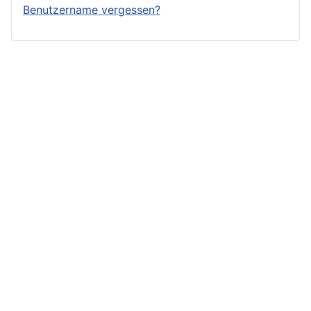
Benutzername vergessen?