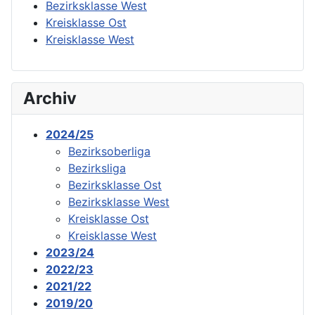
Bezirksklasse West
Kreisklasse Ost
Kreisklasse West
Archiv
2024/25
Bezirksoberliga
Bezirksliga
Bezirksklasse Ost
Bezirksklasse West
Kreisklasse Ost
Kreisklasse West
2023/24
2022/23
2021/22
2019/20