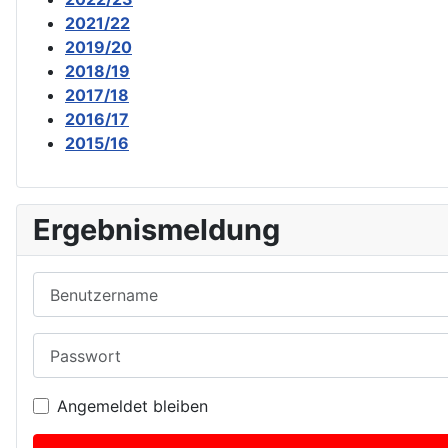
2021/22
2019/20
2018/19
2017/18
2016/17
2015/16
Ergebnismeldung
Benutzername
Passwort
Angemeldet bleiben