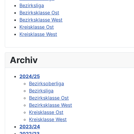
Bezirksliga
Bezirksklasse Ost
Bezirksklasse West
Kreisklasse Ost
Kreisklasse West
Archiv
2024/25
Bezirksoberliga
Bezirksliga
Bezirksklasse Ost
Bezirksklasse West
Kreisklasse Ost
Kreisklasse West
2023/24
2022/23