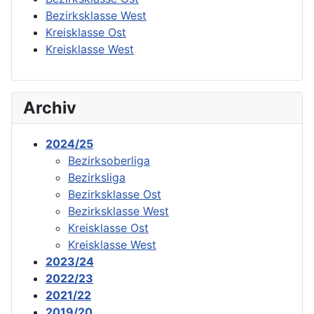
Bezirksklasse West
Kreisklasse Ost
Kreisklasse West
Archiv
2024/25
Bezirksoberliga
Bezirksliga
Bezirksklasse Ost
Bezirksklasse West
Kreisklasse Ost
Kreisklasse West
2023/24
2022/23
2021/22
2019/20