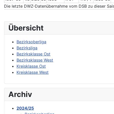
Die letzte DWZ-Datenübernahme vom DSB zu dieser Sais
Übersicht
Bezirksoberliga
Bezirksliga
Bezirksklasse Ost
Bezirksklasse West
Kreisklasse Ost
Kreisklasse West
Archiv
2024/25