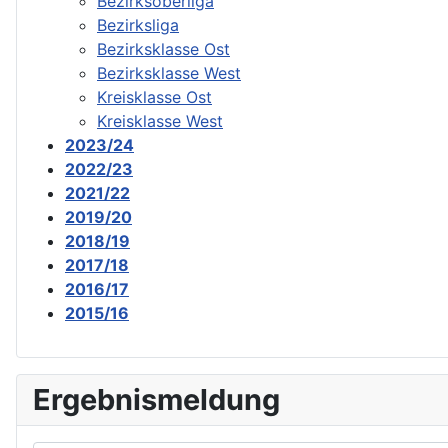
Bezirksoberliga
Bezirksliga
Bezirksklasse Ost
Bezirksklasse West
Kreisklasse Ost
Kreisklasse West
2023/24
2022/23
2021/22
2019/20
2018/19
2017/18
2016/17
2015/16
Ergebnismeldung