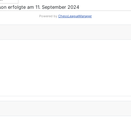
on erfolgte am 11. September 2024
Powered by
ChessLeagueManager