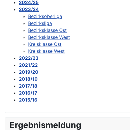
2024/25
2023/24
Bezirksoberliga
Bezirksliga
Bezirksklasse Ost
Bezirksklasse West
Kreisklasse Ost
Kreisklasse West
2022/23
2021/22
2019/20
2018/19
2017/18
2016/17
2015/16
Ergebnismeldung