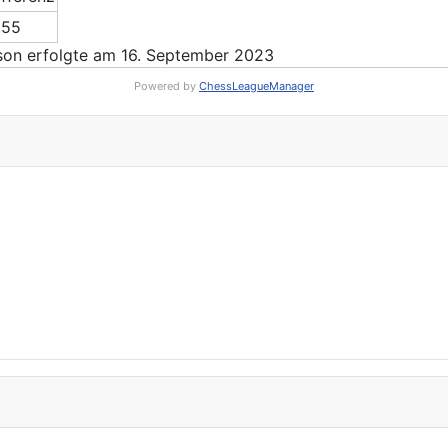
 55
on erfolgte am 16. September 2023
Powered by
ChessLeagueManager