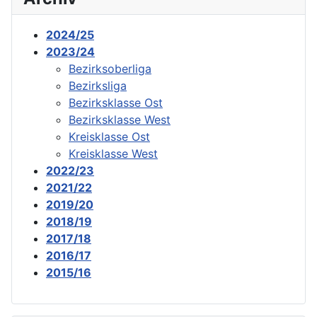
2024/25
2023/24
Bezirksoberliga
Bezirksliga
Bezirksklasse Ost
Bezirksklasse West
Kreisklasse Ost
Kreisklasse West
2022/23
2021/22
2019/20
2018/19
2017/18
2016/17
2015/16