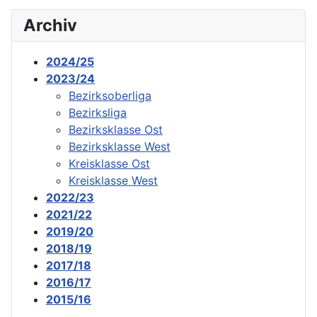
Archiv
2024/25
2023/24
Bezirksoberliga
Bezirksliga
Bezirksklasse Ost
Bezirksklasse West
Kreisklasse Ost
Kreisklasse West
2022/23
2021/22
2019/20
2018/19
2017/18
2016/17
2015/16