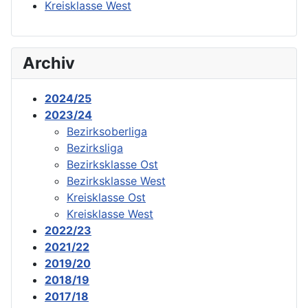
Kreisklasse West
Archiv
2024/25
2023/24
Bezirksoberliga
Bezirksliga
Bezirksklasse Ost
Bezirksklasse West
Kreisklasse Ost
Kreisklasse West
2022/23
2021/22
2019/20
2018/19
2017/18