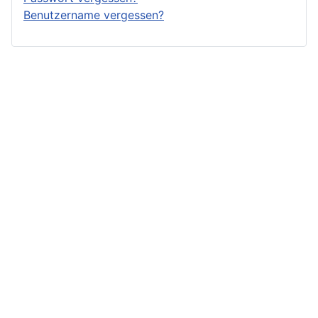
Benutzername vergessen?