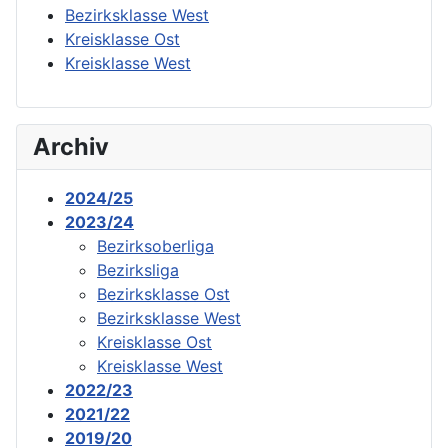
Bezirksklasse West
Kreisklasse Ost
Kreisklasse West
Archiv
2024/25
2023/24
Bezirksoberliga
Bezirksliga
Bezirksklasse Ost
Bezirksklasse West
Kreisklasse Ost
Kreisklasse West
2022/23
2021/22
2019/20