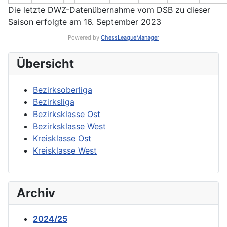
Die letzte DWZ-Datenübernahme vom DSB zu dieser
Saison erfolgte am 16. September 2023
Powered by
ChessLeagueManager
Übersicht
Bezirksoberliga
Bezirksliga
Bezirksklasse Ost
Bezirksklasse West
Kreisklasse Ost
Kreisklasse West
Archiv
2024/25