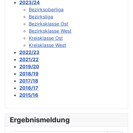
2023/24
Bezirksoberliga
Bezirksliga
Bezirksklasse Ost
Bezirksklasse West
Kreisklasse Ost
Kreisklasse West
2022/23
2021/22
2019/20
2018/19
2017/18
2016/17
2015/16
Ergebnismeldung