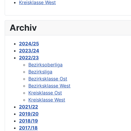
Kreisklasse West
Archiv
2024/25
2023/24
2022/23
Bezirksoberliga
Bezirksliga
Bezirksklasse Ost
Bezirksklasse West
Kreisklasse Ost
Kreisklasse West
2021/22
2019/20
2018/19
2017/18