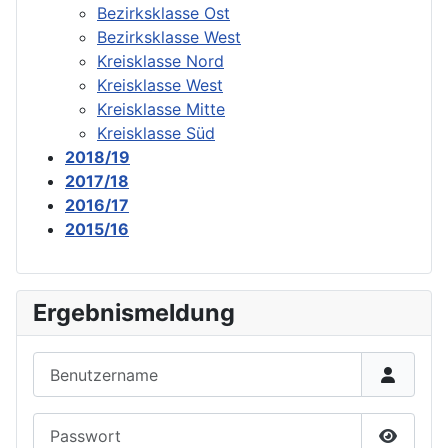
Bezirksklasse Ost
Bezirksklasse West
Kreisklasse Nord
Kreisklasse West
Kreisklasse Mitte
Kreisklasse Süd
2018/19
2017/18
2016/17
2015/16
Ergebnismeldung
Benutzername
Passwort