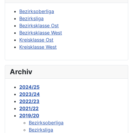
Bezirksoberliga
Bezirksliga
Bezirksklasse Ost
Bezirksklasse West
Kreisklasse Ost
Kreisklasse West
Archiv
2024/25
2023/24
2022/23
2021/22
2019/20
Bezirksoberliga
Bezirksliga