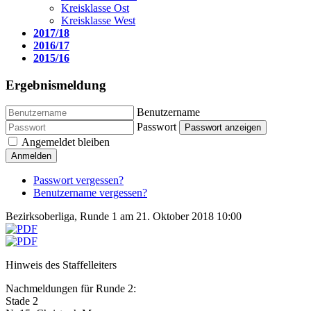
Kreisklasse Ost
Kreisklasse West
2017/18
2016/17
2015/16
Ergebnismeldung
Benutzername
Passwort
Passwort anzeigen
Angemeldet bleiben
Anmelden
Passwort vergessen?
Benutzername vergessen?
Bezirksoberliga, Runde 1 am 21. Oktober 2018 10:00
Hinweis des Staffelleiters
Nachmeldungen für Runde 2:
Stade 2