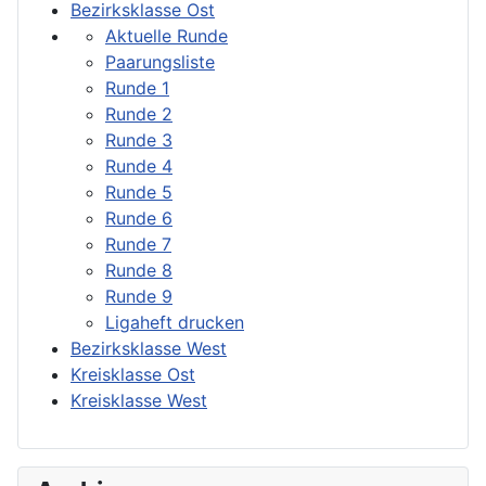
Bezirksklasse Ost
Aktuelle Runde
Paarungsliste
Runde 1
Runde 2
Runde 3
Runde 4
Runde 5
Runde 6
Runde 7
Runde 8
Runde 9
Ligaheft drucken
Bezirksklasse West
Kreisklasse Ost
Kreisklasse West