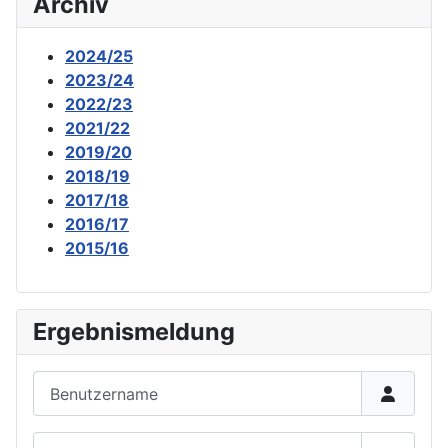
Archiv
2024/25
2023/24
2022/23
2021/22
2019/20
2018/19
2017/18
2016/17
2015/16
Ergebnismeldung
Benutzername
Passwort