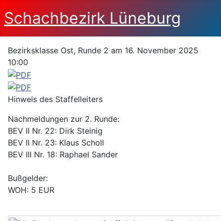
Schachbezirk Lüneburg
Bezirksklasse Ost, Runde 2 am 16. November 2025
10:00
Hinweis des Staffelleiters
Nachmeldungen zur 2. Runde:
BEV II Nr. 22: Dirk Steinig
BEV II Nr. 23: Klaus Scholl
BEV III Nr. 18: Raphael Sander
Bußgelder:
WOH: 5 EUR