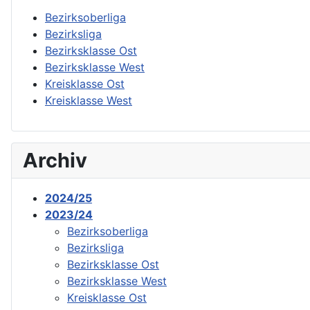
Bezirksoberliga
Bezirksliga
Bezirksklasse Ost
Bezirksklasse West
Kreisklasse Ost
Kreisklasse West
Archiv
2024/25
2023/24
Bezirksoberliga
Bezirksliga
Bezirksklasse Ost
Bezirksklasse West
Kreisklasse Ost