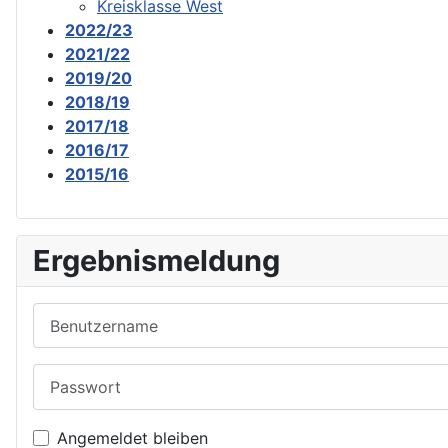
Kreisklasse West
2022/23
2021/22
2019/20
2018/19
2017/18
2016/17
2015/16
Ergebnismeldung
Benutzername
Passwort
Angemeldet bleiben