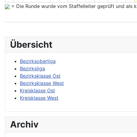
= Die Runde wurde vom Staffelleiter geprüft und als ko
Übersicht
Bezirksoberliga
Bezirksliga
Bezirksklasse Ost
Bezirksklasse West
Kreisklasse Ost
Kreisklasse West
Archiv