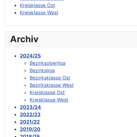
Kreisklasse Ost
Kreisklasse West
Archiv
2024/25
Bezirksoberliga
Bezirksliga
Bezirksklasse Ost
Bezirksklasse West
Kreisklasse Ost
Kreisklasse West
2023/24
2022/23
2021/22
2019/20
2018/19