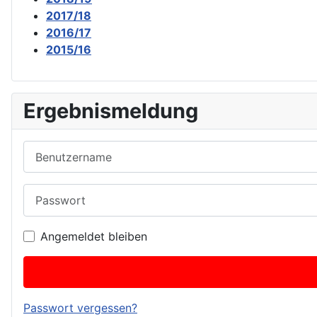
2017/18
2016/17
2015/16
Ergebnismeldung
Benutzername
Passwort
Angemeldet bleiben
Passwort vergessen?