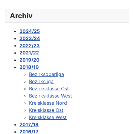
Archiv
2024/25
2023/24
2022/23
2021/22
2019/20
2018/19
Bezirksoberliga
Bezirksliga
Bezirksklasse Ost
Bezirksklasse West
Kreisklasse Nord
Kreisklasse Ost
Kreisklasse West
2017/18
2016/17