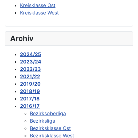
Kreisklasse Ost
Kreisklasse West
Archiv
2024/25
2023/24
2022/23
2021/22
2019/20
2018/19
2017/18
2016/17
Bezirksoberliga
Bezirksliga
Bezirksklasse Ost
Bezirksklasse West