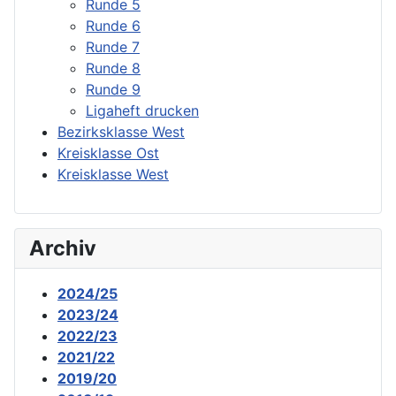
Runde 5
Runde 6
Runde 7
Runde 8
Runde 9
Ligaheft drucken
Bezirksklasse West
Kreisklasse Ost
Kreisklasse West
Archiv
2024/25
2023/24
2022/23
2021/22
2019/20