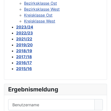
Bezirksklasse Ost
Bezirksklasse West
Kreisklasse Ost
Kreisklasse West
2023/24
2022/23
2021/22
2019/20
2018/19
2017/18
2016/17
2015/16
Ergebnismeldung
Benutzername