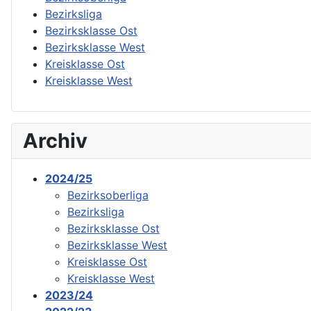
Bezirksliga
Bezirksklasse Ost
Bezirksklasse West
Kreisklasse Ost
Kreisklasse West
Archiv
2024/25
Bezirksoberliga
Bezirksliga
Bezirksklasse Ost
Bezirksklasse West
Kreisklasse Ost
Kreisklasse West
2023/24