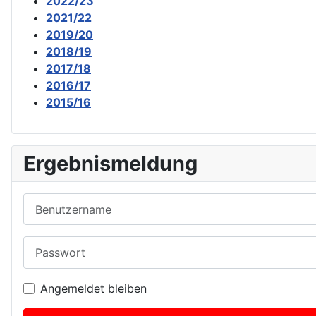
2022/23
2021/22
2019/20
2018/19
2017/18
2016/17
2015/16
Ergebnismeldung
Benutzername
Passwort
Angemeldet bleiben