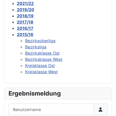
2021/22
2019/20
2018/19
2017/18
2016/17
2015/16
Bezirksoberliga
Bezirksliga
Bezirksklasse Ost
Bezirksklasse West
Kreisklasse Ost
Kreisklasse West
Ergebnismeldung
Benutzername