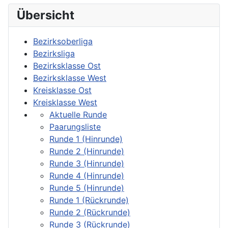
Übersicht
Bezirksoberliga
Bezirksliga
Bezirksklasse Ost
Bezirksklasse West
Kreisklasse Ost
Kreisklasse West
Aktuelle Runde
Paarungsliste
Runde 1 (Hinrunde)
Runde 2 (Hinrunde)
Runde 3 (Hinrunde)
Runde 4 (Hinrunde)
Runde 5 (Hinrunde)
Runde 1 (Rückrunde)
Runde 2 (Rückrunde)
Runde 3 (Rückrunde)