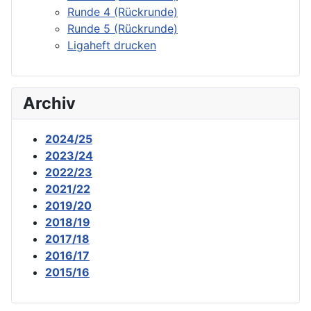
Runde 4 (Rückrunde)
Runde 5 (Rückrunde)
Ligaheft drucken
Archiv
2024/25
2023/24
2022/23
2021/22
2019/20
2018/19
2017/18
2016/17
2015/16