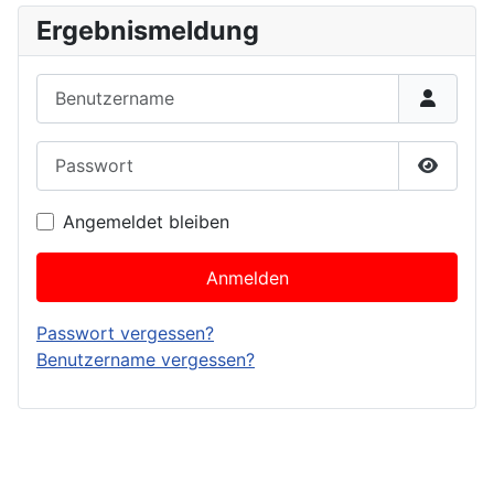
Ergebnismeldung
Benutzername
Passwort
Passwor
Angemeldet bleiben
Anmelden
Passwort vergessen?
Benutzername vergessen?