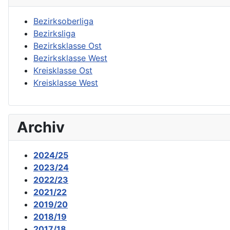
Bezirksoberliga
Bezirksliga
Bezirksklasse Ost
Bezirksklasse West
Kreisklasse Ost
Kreisklasse West
Archiv
2024/25
2023/24
2022/23
2021/22
2019/20
2018/19
2017/18