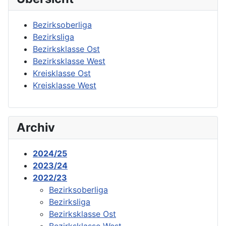
Bezirksoberliga
Bezirksliga
Bezirksklasse Ost
Bezirksklasse West
Kreisklasse Ost
Kreisklasse West
Archiv
2024/25
2023/24
2022/23
Bezirksoberliga
Bezirksliga
Bezirksklasse Ost
Bezirksklasse West