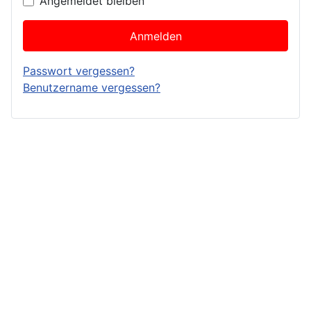
Angemeldet bleiben
Anmelden
Passwort vergessen?
Benutzername vergessen?