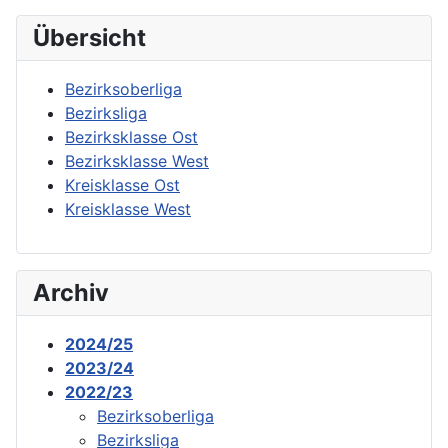
Übersicht
Bezirksoberliga
Bezirksliga
Bezirksklasse Ost
Bezirksklasse West
Kreisklasse Ost
Kreisklasse West
Archiv
2024/25
2023/24
2022/23
Bezirksoberliga
Bezirksliga