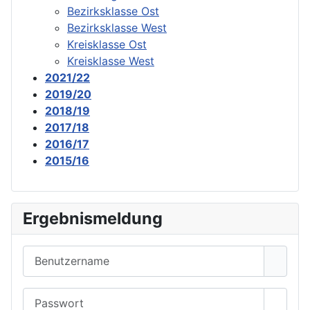
Bezirksklasse Ost
Bezirksklasse West
Kreisklasse Ost
Kreisklasse West
2021/22
2019/20
2018/19
2017/18
2016/17
2015/16
Ergebnismeldung
Benutzername
Passwort