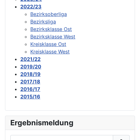
2022/23
Bezirksoberliga
Bezirksliga
Bezirksklasse Ost
Bezirksklasse West
Kreisklasse Ost
Kreisklasse West
2021/22
2019/20
2018/19
2017/18
2016/17
2015/16
Ergebnismeldung
Benutzername