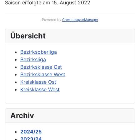
Saison erfolgte am 15. August 2022
Powered by
ChessLeagueManager
Übersicht
Bezirksoberliga
Bezirksliga
Bezirksklasse Ost
Bezirksklasse West
Kreisklasse Ost
Kreisklasse West
Archiv
2024/25
2023/24