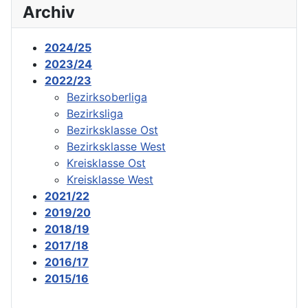
Archiv
2024/25
2023/24
2022/23
Bezirksoberliga
Bezirksliga
Bezirksklasse Ost
Bezirksklasse West
Kreisklasse Ost
Kreisklasse West
2021/22
2019/20
2018/19
2017/18
2016/17
2015/16