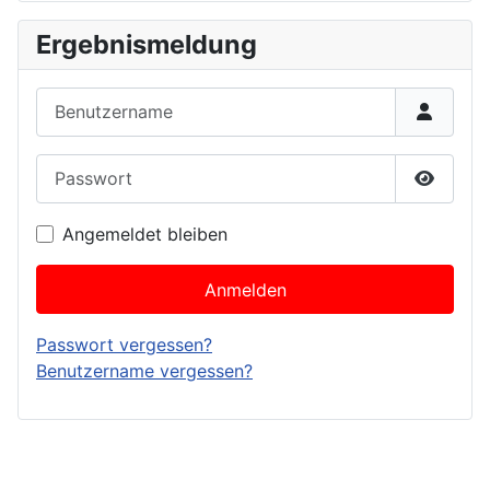
Ergebnismeldung
Benutzername
Passwort
Passwor
Angemeldet bleiben
Anmelden
Passwort vergessen?
Benutzername vergessen?