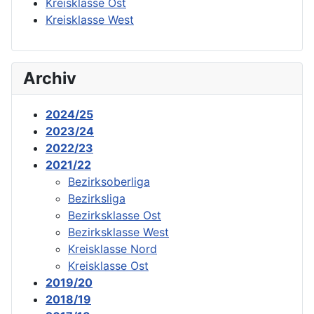
Kreisklasse Ost
Kreisklasse West
Archiv
2024/25
2023/24
2022/23
2021/22
Bezirksoberliga
Bezirksliga
Bezirksklasse Ost
Bezirksklasse West
Kreisklasse Nord
Kreisklasse Ost
2019/20
2018/19