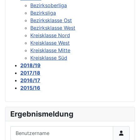
Bezirksoberliga
Bezirksliga
Bezirksklasse Ost
Bezirksklasse West
Kreisklasse Nord
Kreisklasse West
Kreisklasse Mitte
Kreisklasse Süd
2018/19
2017/18
2016/17
2015/16
Ergebnismeldung
Benutzername