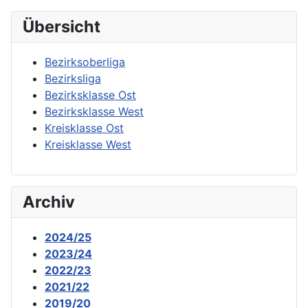
Übersicht
Bezirksoberliga
Bezirksliga
Bezirksklasse Ost
Bezirksklasse West
Kreisklasse Ost
Kreisklasse West
Archiv
2024/25
2023/24
2022/23
2021/22
2019/20